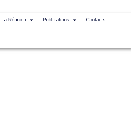
e La Réunion
Publications
Contacts