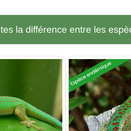
tes la différence entre les esp