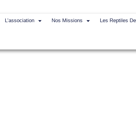
L’association
Nos Missions
Les Reptiles D