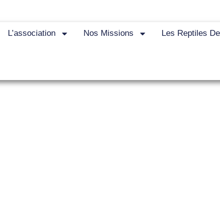
L’association
Nos Missions
Les Reptiles D