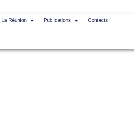
e La Réunion
Publications
Contacts