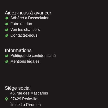
Aidez-nous à avancer
Adhérer à l'association
Faire un don
Voir les chantiers
Contactez-nous
Informations
Politique de confidentialité
Mentions légales
Siège social
46, rue des Mascarins
97429 Petite-Île
Île de La Réunion