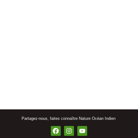
Partagez-nous, faites connaître Nature Océan Indien