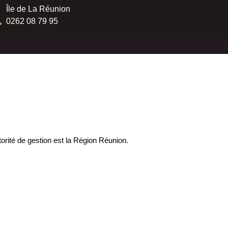
Île de La Réunion
0262 08 79 95
rité de gestion est la Région Réunion.