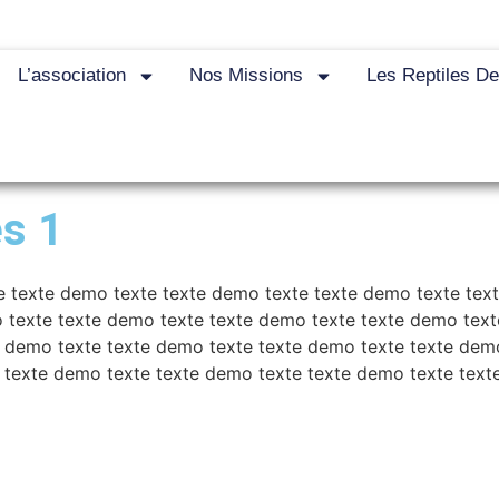
L’association
Nos Missions
Les Reptiles D
es 1
 texte demo texte texte demo texte texte demo texte text
 texte texte demo texte texte demo texte texte demo text
e demo texte texte demo texte texte demo texte texte dem
 texte demo texte texte demo texte texte demo texte text