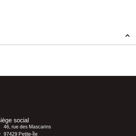
iège social
46, rue des Mascarins
97429 Petite-Île