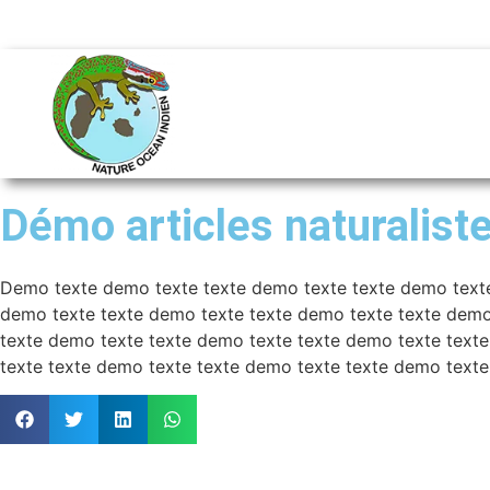
Démo articles naturalist
Demo texte demo texte texte demo texte texte demo texte
demo texte texte demo texte texte demo texte texte demo
texte demo texte texte demo texte texte demo texte text
texte texte demo texte texte demo texte texte demo texte