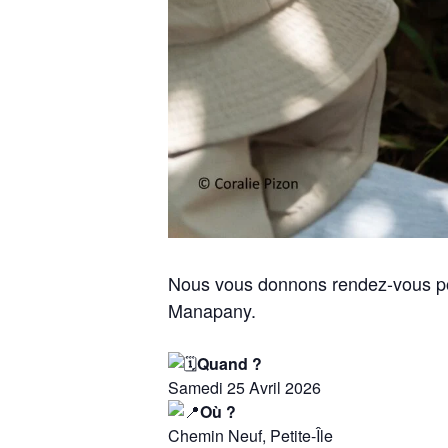
Nous vous donnons rendez-vous pour
Manapany.
Quand ?
Samedi 25 Avril 2026
Où ?
Chemin Neuf, Petite-Île