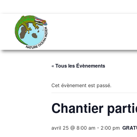
« Tous les Évènements
Cet évènement est passé.
Chantier parti
GRAT
avril 25 @ 8:00 am
-
2:00 pm