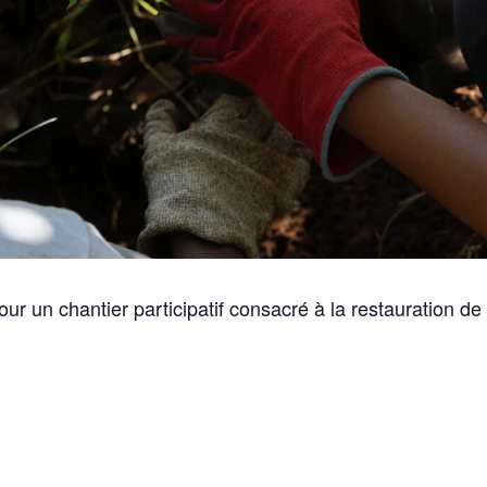
 un chantier participatif consacré à la restauration de 