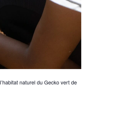
l’habitat naturel du Gecko vert de