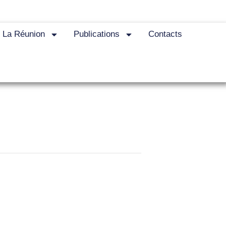
e La Réunion
Publications
Contacts