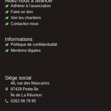
Aidez-nous à avancer
Adhérer à l'association
Faire un don
Voir les chantiers
Contactez-nous
Informations
Politique de confidentialité
Mentions légales
Siège social
46, rue des Mascarins
97429 Petite-Île
Île de La Réunion
0262 08 79 95